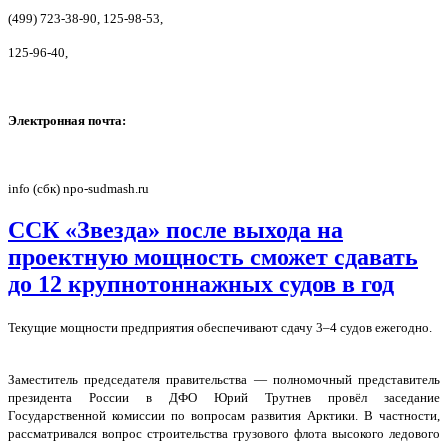
(499) 723-38-90, 125-98-53,
125-96-40,
Электронная почта:
info (сбк) npo-sudmash.ru
ССК «Звезда» после выхода на
проектную мощность сможет сдавать
до 12 крупнотоннажных судов в год
Текущие мощности предприятия обеспечивают сдачу 3–4 судов ежегодно.
Заместитель председателя правительства — полномочный представитель
президента России в ДФО Юрий Трутнев провёл заседание
Государственной комиссии по вопросам развития Арктики. В частности,
рассматривался вопрос строительства грузового флота высокого ледового