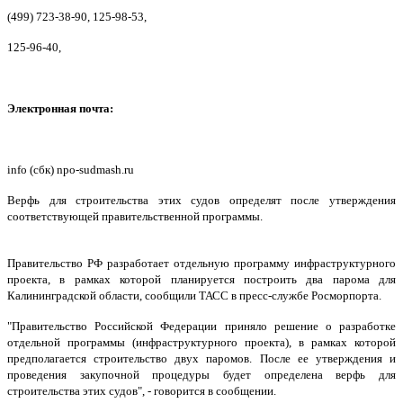
(499) 723-38-90, 125-98-53,
125-96-40,
Электронная почта:
info (сбк) npo-sudmash.ru
Верфь для строительства этих судов определят после утверждения
соответствующей правительственной программы.
Правительство РФ разработает отдельную программу инфраструктурного
проекта, в рамках которой планируется построить два парома для
Калининградской области, сообщили ТАСС в пресс-службе Росморпорта.
"Правительство Российской Федерации приняло решение о разработке
отдельной программы (инфраструктурного проекта), в рамках которой
предполагается строительство двух паромов. После ее утверждения и
проведения закупочной процедуры будет определена верфь для
строительства этих судов", - говорится в сообщении.